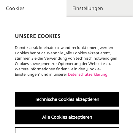
Cookies
Einstellungen
UNSERE COOKIES
Damit klassik-koeln.de einwandfrei funktioniert, werden
Cookies benötigt. Wenn Sie „Alle Cookies akzeptieren“,
stimmen Sie der Verwendung von technisch notwendigen
Cookies sowie jenen zur Optimierung der Webseite zu.
Weitere Informationen finden Sie in den „Cookie-
Einstellungen“ und in unserer
Datenschutzerklärung.
Technische Cookies akzeptieren
Alle Cookies akzeptieren