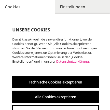
Cookies
Einstellungen
UNSERE COOKIES
Damit klassik-koeln.de einwandfrei funktioniert, werden
Cookies benötigt. Wenn Sie „Alle Cookies akzeptieren“,
stimmen Sie der Verwendung von technisch notwendigen
Cookies sowie jenen zur Optimierung der Webseite zu.
Weitere Informationen finden Sie in den „Cookie-
Einstellungen“ und in unserer
Datenschutzerklärung.
Technische Cookies akzeptieren
Alle Cookies akzeptieren