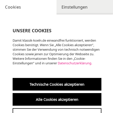
Cookies
Einstellungen
UNSERE COOKIES
Damit klassik-koeln.de einwandfrei funktioniert, werden
Cookies benötigt. Wenn Sie „Alle Cookies akzeptieren“,
stimmen Sie der Verwendung von technisch notwendigen
Cookies sowie jenen zur Optimierung der Webseite zu.
Weitere Informationen finden Sie in den „Cookie-
Einstellungen“ und in unserer
Datenschutzerklärung.
Technische Cookies akzeptieren
Alle Cookies akzeptieren