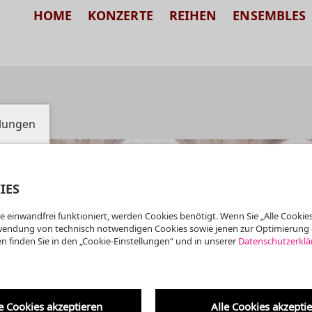
HOME
KONZERTE
REIHEN
ENSEMBLES
llungen
IES
e einwandfrei funktioniert, werden Cookies benötigt. Wenn Sie „Alle Cookies
wendung von technisch notwendigen Cookies sowie jenen zur Optimierung 
n finden Sie in den „Cookie-Einstellungen“ und in unserer
Datenschutzerklä
e Cookies akzeptieren
Alle Cookies akzepti