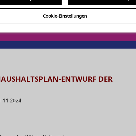
Cookie-Einstellungen
im Haushaltsplan-Entwurf
HAUSHALTSPLAN-ENTWURF DER
1.11.2024