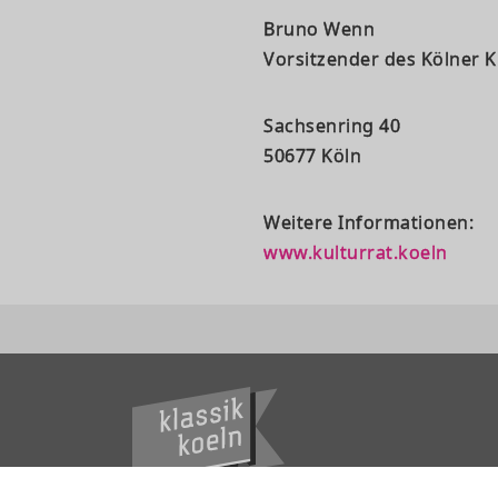
Bruno Wenn
Vorsitzender des Kölner K
Sachsenring 40
50677 Köln
Weitere Informationen:
www.kulturrat.koeln