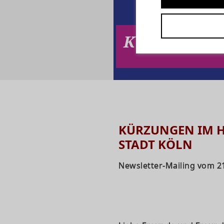
Kürzungen 
KÜRZUNGEN IM 
STADT KÖLN
Newsletter-Mailing vom 2