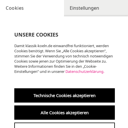
Cookies
Einstellungen
UNSERE COOKIES
Damit klassik-koeln.de einwandfrei funktioniert, werden
Cookies benötigt. Wenn Sie „Alle Cookies akzeptieren“,
stimmen Sie der Verwendung von technisch notwendigen
Cookies sowie jenen zur Optimierung der Webseite zu.
Weitere Informationen finden Sie in den „Cookie-
Einstellungen“ und in unserer
Datenschutzerklärung.
Technische Cookies akzeptieren
Alle Cookies akzeptieren