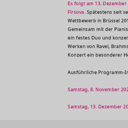
Es folgt am 13. Dezember
Firsova.
Spätestens seit s
Wettbewerb in Brüssel 201
Gemeinsam mit der Pianisti
ein festes Duo und konzer
Werken von Ravel, Brahms
Konzert ein besonderer 
Ausführliche Programm-In
Samstag, 8. November 20
Samstag, 13. Dezember 20