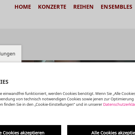
HOME
KONZERTE
REIHEN
ENSEMBLES
llungen
IES
e einwandfrei funktioniert, werden Cookies benötigt. Wenn Sie „Alle Cookies
wendung von technisch notwendigen Cookies sowie jenen zur Optimierung 
n finden Sie in den „Cookie-Einstellungen“ und in unserer
Datenschutzerklä
e Cookies akzeptieren
Alle Cookies akzepti