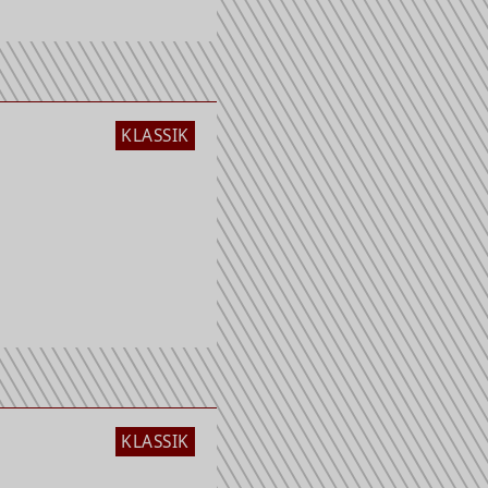
KLASSIK
KLASSIK