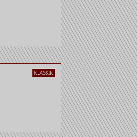
KLASSIK