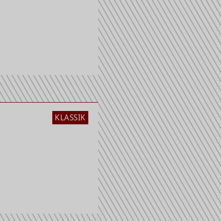
KLASSIK