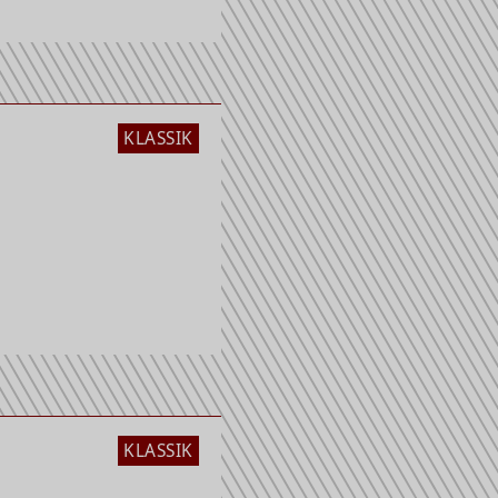
KLASSIK
KLASSIK