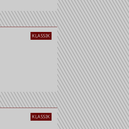
KLASSIK
KLASSIK