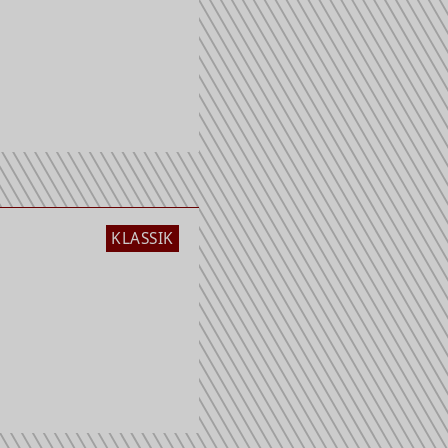
KLASSIK