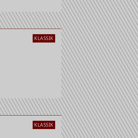
KLASSIK
KLASSIK