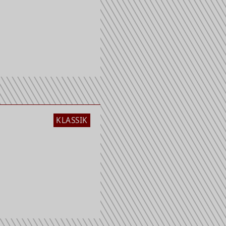
KLASSIK