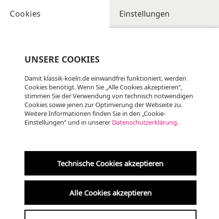
Cookies
Einstellungen
UNSERE COOKIES
Damit klassik-koeln.de einwandfrei funktioniert, werden
Cookies benötigt. Wenn Sie „Alle Cookies akzeptieren“,
stimmen Sie der Verwendung von technisch notwendigen
KLASSIK
Cookies sowie jenen zur Optimierung der Webseite zu.
Weitere Informationen finden Sie in den „Cookie-
Einstellungen“ und in unserer
Datenschutzerklärung.
Technische Cookies akzeptieren
Alle Cookies akzeptieren
Trinitatiskirche Köln