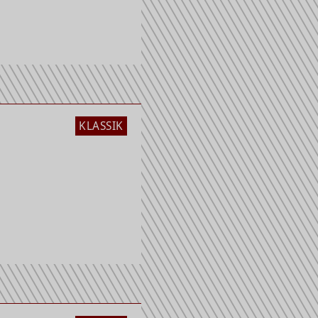
KLASSIK