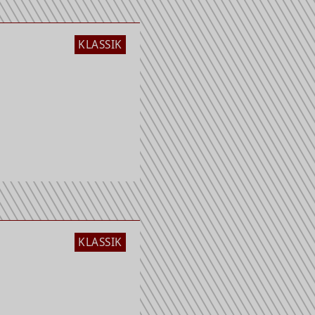
KLASSIK
KLASSIK