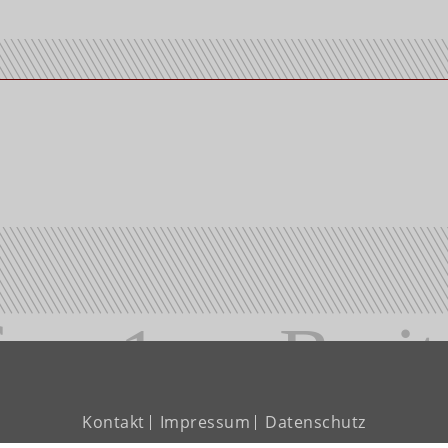
Kontakt
Impressum
Datenschutz