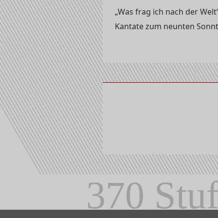
„Was frag ich nach der Welt
Kantate zum neunten Sonnta