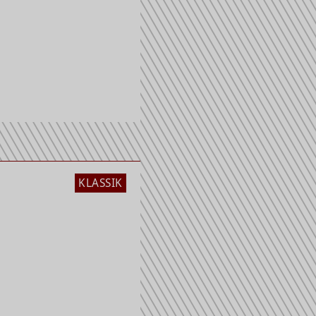
KLASSIK